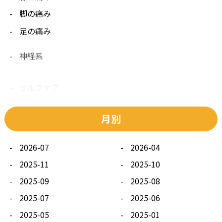
脚の痛み
足の痛み
神経系
セルフケア
その他
月別
2026-07
2026-04
2025-11
2025-10
2025-09
2025-08
2025-07
2025-06
2025-05
2025-01