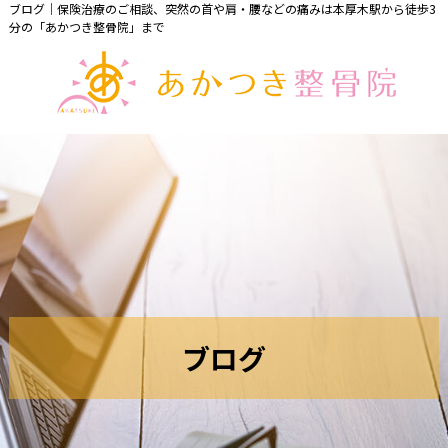
ブログ｜保険治療のご相談、突然の首や肩・腰などの痛みは本厚木駅から徒歩3
分の「あかつき整骨院」まで
ブ
ロ
グ