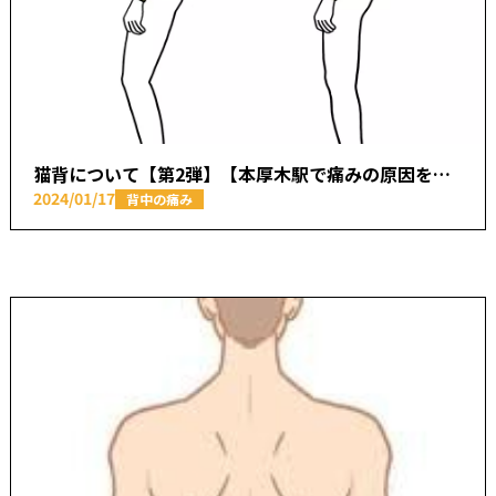
猫背について【第2弾】【本厚木駅で痛みの原因を取り除く あかつき整骨院】
2024/01/17
背中の痛み