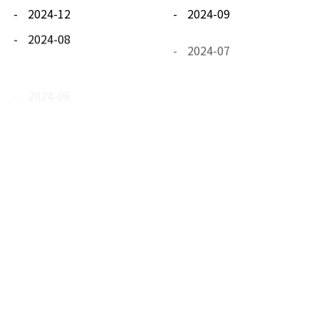
2024-12
2024-09
2024-08
2024-07
2024-06
2024-05
2024-04
2024-03
2024-02