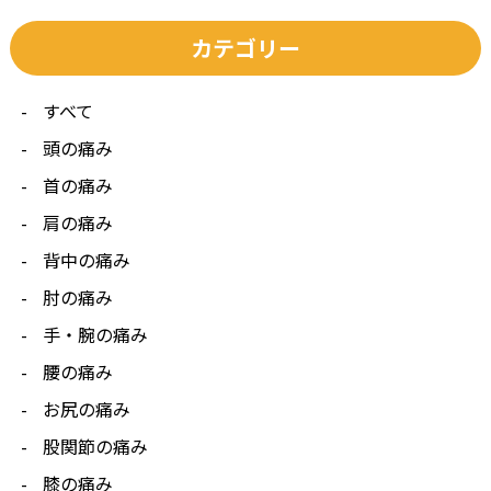
カテゴリー
すべて
頭の痛み
首の痛み
肩の痛み
背中の痛み
肘の痛み
手・腕の痛み
腰の痛み
お尻の痛み
股関節の痛み
膝の痛み