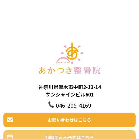
神奈川県厚木市中町2-13-14
サンシャインビル601
046-205-4169
お問い合わせはこちら
24時間web予約はこちら