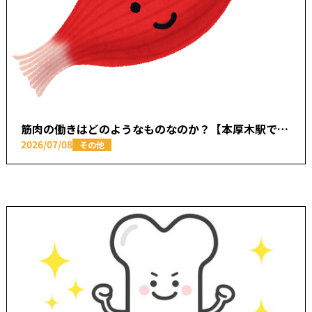
筋肉の働きはどのようなものなのか？【本厚木駅で痛みの原因を取り除く あかつき整骨院】
2026/07/08
その他