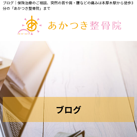
ブログ｜保険治療のご相談、突然の首や肩・腰などの痛みは本厚木駅から徒歩3
分の「あかつき整骨院」まで
ブ
ロ
グ