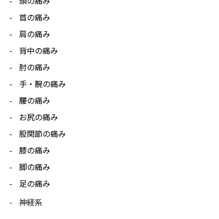
頭の痛み
首の痛み
肩の痛み
背中の痛み
肘の痛み
手・腕の痛み
腰の痛み
お尻の痛み
股関節の痛み
膝の痛み
脚の痛み
足の痛み
神経系
セルフケア