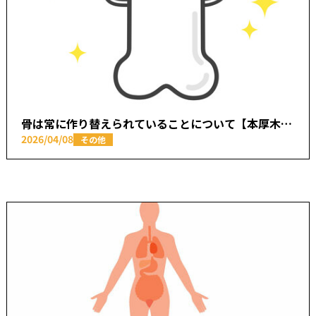
骨は常に作り替えられていることについて【本厚木駅で痛みの原因を取り除く あかつき整骨院】
2026/04/08
その他