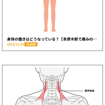
身体の働きはどうなっている？【本厚木駅で痛みの原因を取り除く あかつき整骨院】
2025/11/23
その他