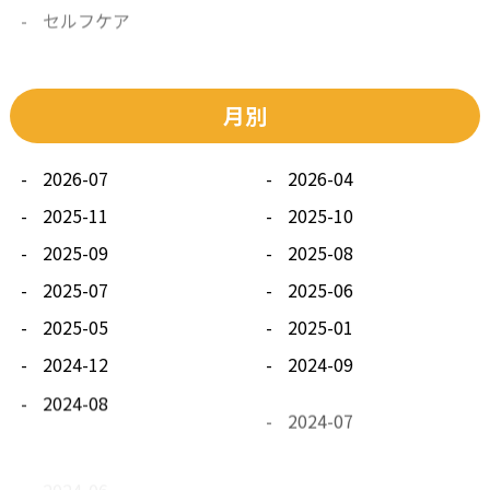
その他
月別
2026-07
2026-04
2025-11
2025-10
2025-09
2025-08
2025-07
2025-06
2025-05
2025-01
2024-12
2024-09
2024-08
2024-07
2024-06
2024-05
2024-04
2024-03