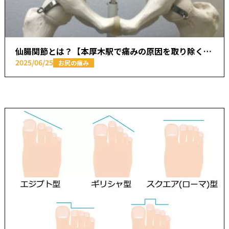
仙腸関節とは？【本厚木駅で痛みの原因を取り除く あかつき整骨院】
2025/06/25
お尻の痛み