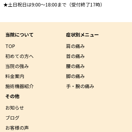
★土日祝日は9:00～18:00まで（受付終了17時）
当院について
症状別メニュー
TOP
肩の痛み
初めての方へ
首の痛み
当院の強み
腰の痛み
料金案内
脚の痛み
施術機器
紹介
手・腕の痛み
その他
お知らせ
ブログ
お客様の声