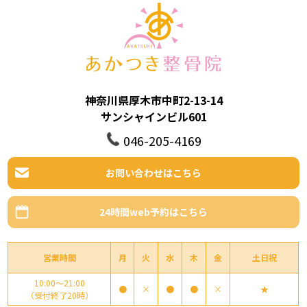
神奈川県厚木市中町2-13-14
サンシャインビル601
046-205-4169
お問い合わせはこちら
24時間web予約はこちら
営業時間
月
火
水
木
金
土日祝
10:00～21:00
●
×
●
●
×
★
（受付終了20時）