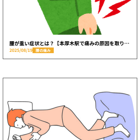
腰が重い症状とは？【本厚木駅で痛みの原因を取り除く あかつき整骨院】
2025/08/19
腰の痛み