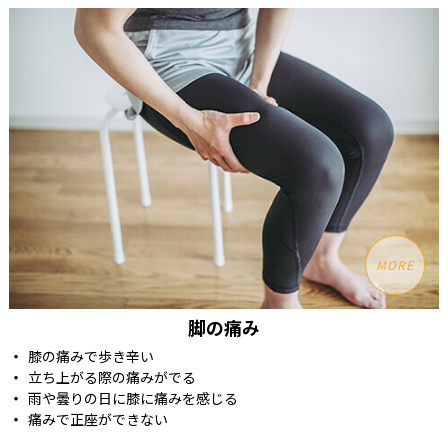
MORE
脚の痛み
膝の痛みで歩き辛い
立ち上がる際の痛みがでる
雨や曇りの日に膝に痛みを感じる
痛みで正座ができない