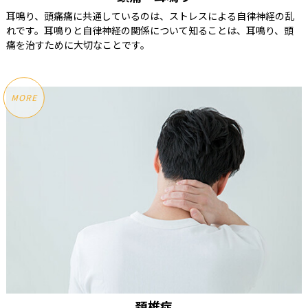
耳鳴り、頭痛痛に共通しているのは、ストレスによる自律神経の乱
れです。耳鳴りと自律神経の関係について知ることは、耳鳴り、頭
痛を治すために大切なことです。
MORE
頚椎症