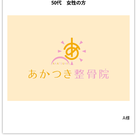
50代 女性の方
A様