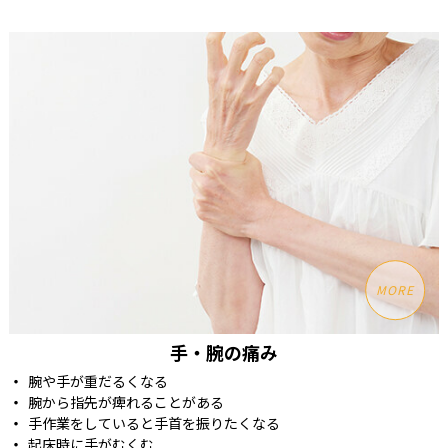
MORE
手・腕の痛み
腕や手が重だるくなる
腕から指先が痺れることがある
手作業をしていると手首を振りたくなる
起床時に手がむくむ