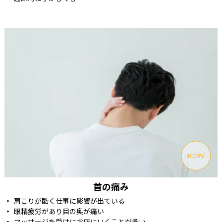
MORE
首の痛み
肩こりが酷く仕事に影響が出ている
眼精疲労があり目の奥が痛い
マッサージを受けにお店にいくことが多い