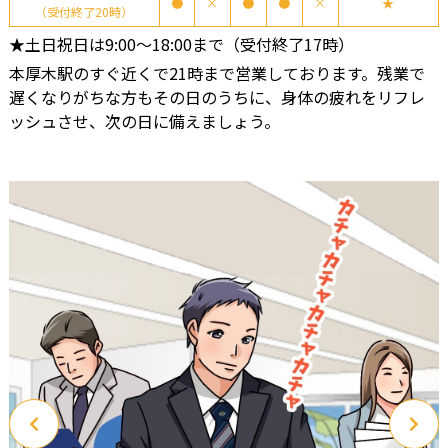
●
×
●
●
×
★
（受付終了20時）
★土日祝日は9:00～18:00まで（受付終了17時）
本厚木駅のすぐ近くで21時まで営業しております。残業で
遅くなりがちな方もその日のうちに、身体の疲れをリフレ
ッシュさせ、次の日に備えましょう。