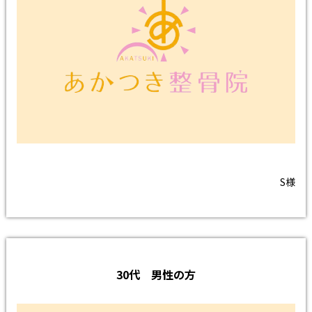
S様
30代 男性の方