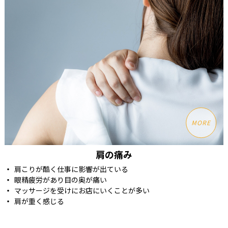
MORE
肩の痛み
肩こりが酷く仕事に影響が出ている
眼精疲労があり目の奥が痛い
マッサージを受けにお店にいくことが多い
肩が重く感じる