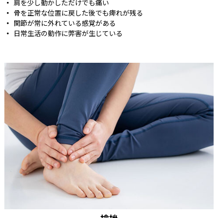
肩を少し動かしただけでも痛い
骨を正常な位置に戻した後でも痺れが残る
関節が常に外れている感覚がある
日常生活の動作に弊害が生じている
捻挫