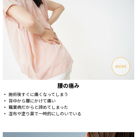
MORE
腰の痛み
施術後すぐに痛くなってしまう
背中から腰にかけて痛い
職業病だからと諦めてしまった
湿布や塗り薬で一時的にしのいでいる