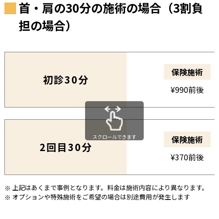
首・肩の30分の施術の場合（3割負
担の場合）
保険施術
初診30分
¥990前後
スクロールできます
保険施術
2回目30分
¥370前後
上記はあくまで事例となります。料金は施術内容により異なります。
オプションや特殊施術をご希望の場合は別途費用が発生します