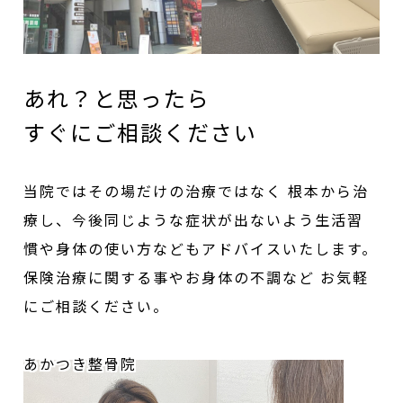
あれ？と思ったら
すぐにご相談ください
当院ではその場だけの治療ではなく
根本から治
療し、今後同じような症状が出ないよう生活習
慣や身体の使い方などもアドバイスいたします。
保険治療に関する事やお身体の不調など
お気軽
にご相談ください。
あかつき整骨院