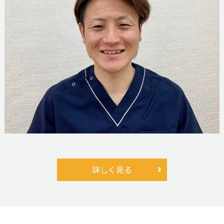
詳しく見る