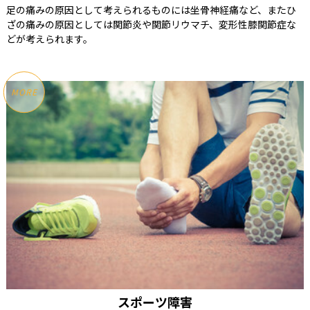
足の痛みの原因として考えられるものには坐骨神経痛など、またひ
ざの痛みの原因としては関節炎や関節リウマチ、変形性膝関節症な
どが考えられます。
MORE
スポーツ障害