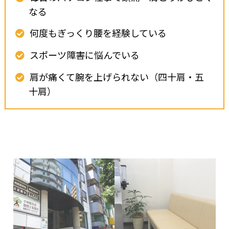
なる
何度もぎっくり腰を経験している
スポーツ障害に悩んでいる
肩が痛くて腕を上げられない（四十肩・五
十肩）