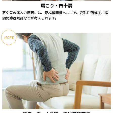
肩こり・四十肩
肩や首の痛みの原因には、頸椎椎間板ヘルニア、変形性頸椎症、椎
間関節症候群などが考えられます。
MORE