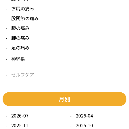
お尻の痛み
股関節の痛み
膝の痛み
脚の痛み
足の痛み
神経系
セルフケア
その他
月別
2026-07
2026-04
2025-11
2025-10