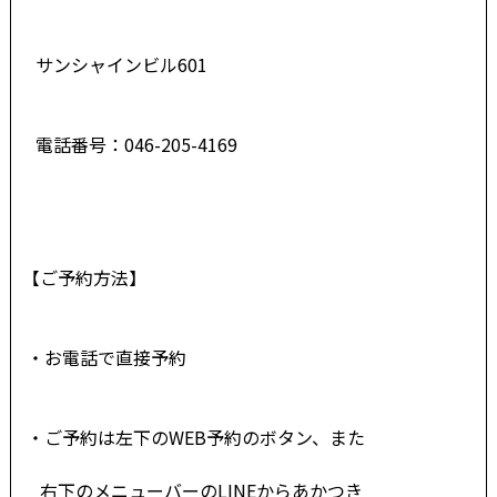
サンシャインビル601
電話番号：046-205-4169
【ご予約方法】
・お電話で直接予約
・
ご予約は左下のWEB予約のボタン、また
右下の
メニューバーのLINEからあかつき