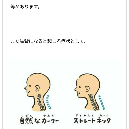
等があります。
また猫背になると起こる症状として、