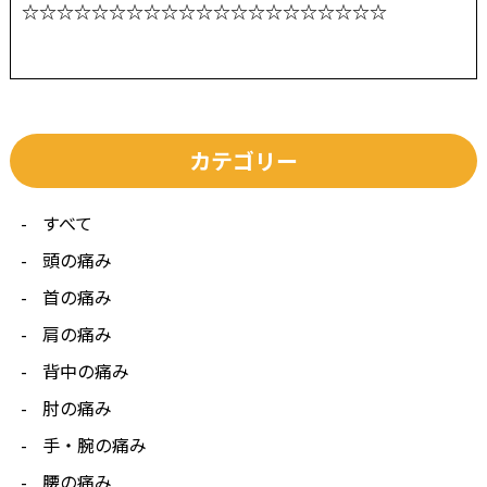
☆☆☆☆☆☆☆☆☆☆☆☆☆☆☆☆☆☆☆☆☆
カテゴリー
すべて
頭の痛み
首の痛み
肩の痛み
背中の痛み
肘の痛み
手・腕の痛み
腰の痛み