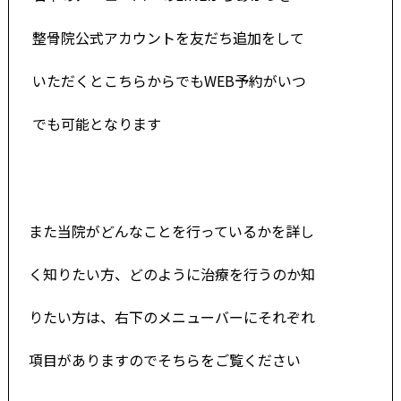
整骨院公
式アカウントを友だち追加をして
いただくとこちらからでもWEB予約がいつ
でも
可能
とな
ります
また当院がどんなことを行っているかを詳し
く知りたい方、どのように治療を行うのか知
りたい方は、右下のメニューバーにそれぞれ
項目がありますのでそちらをご覧ください