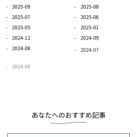
2025-09
2025-08
2025-07
2025-06
2025-05
2025-01
2024-12
2024-09
2024-08
2024-07
2024-06
2024-05
2024-04
2024-03
2024-02
2024-01
あ
な
た
へ
の
お
す
す
め
記
事