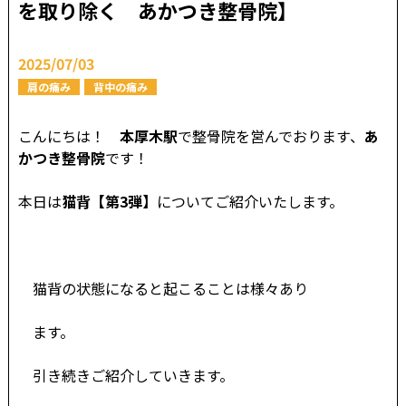
を取り除く あかつき整骨院】
2025/07/03
肩の痛み
背中の痛み
こんにちは！
本厚木駅
で整骨院を営んでおります、
あ
かつき整骨院
です！
本日は
猫背【第3弾】
についてご紹介いたします。
猫背の状態になると起こることは様々あり
ます。
引き続きご紹介していきます。