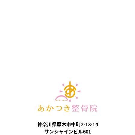
神奈川県厚木市中町2-13-14
サンシャインビル601