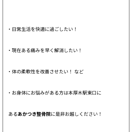
・日常生活を快適に過ごしたい！
・現在ある痛みを早く解消したい！
・体の柔軟性を改善させたい！ など
・お身体にお悩みがある方は本厚木駅東口に
ある
あかつき整骨院
に是非お越しください！