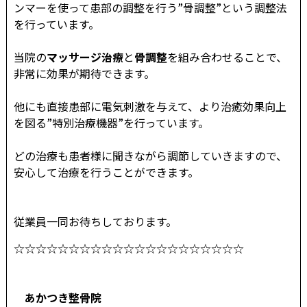
ンマーを使って患部の調整を行う”骨調整”という調整法
を行っています。
当院の
マッサージ治療
と
骨調整
を組み合わせることで、
非常に効果が期待できます。
他にも直接患部に電気刺激を与えて、より治癒効果向上
を図る”特別治療機器”を行っています。
どの治療も患者様に聞きながら調節していきますので、
安心して治療を行うことができます。
従業員一同お待ちしております。
☆☆☆☆☆☆☆☆☆☆☆☆☆☆☆☆☆☆☆☆☆
あかつき整骨院