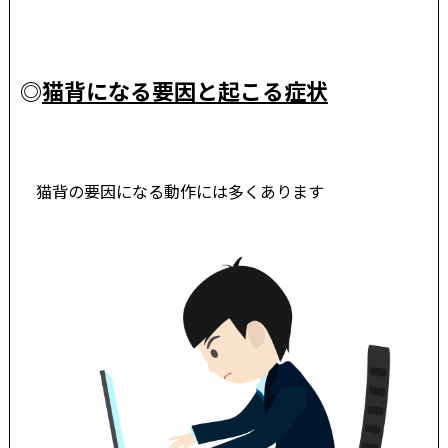
◎
猫背になる要因と起こる症状
猫背の要因になる動作には多くあります