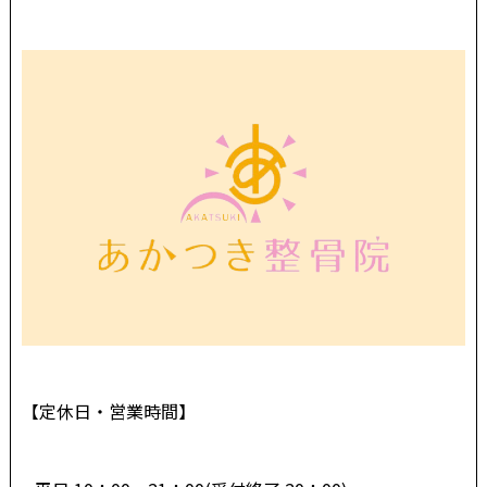
【定休日・営業時間】