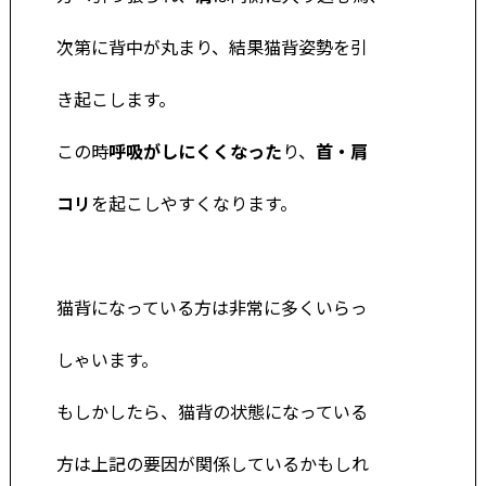
次第に背中が丸まり、結果猫背姿勢を引
き起こします。
この時
呼吸がしにくくなった
り、
首・肩
コ
リ
を起こしやすくなります。
猫背になっている方は非常に多くいらっ
しゃいます。
もしかしたら、猫背の状態になっている
方は上記の要因が関係しているかもしれ