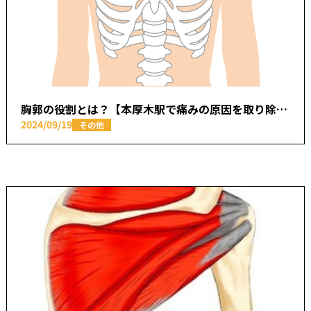
胸郭の役割とは？【本厚木駅で痛みの原因を取り除く あかつき整骨院】
2024/09/19
その他