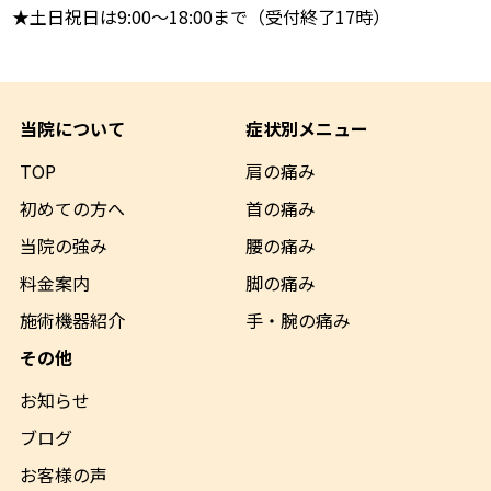
★土日祝日は9:00～18:00まで（受付終了17時）
当院について
症状別メニュー
TOP
肩の痛み
初めての方へ
首の痛み
当院の強み
腰の痛み
料金案内
脚の痛み
施術機器
紹介
手・腕の痛み
その他
お知らせ
ブログ
お客様の声