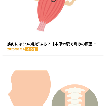
筋肉には5つの形がある？【本厚木駅で痛みの原因を取り除く あかつき整骨院】
2025/01/14
その他