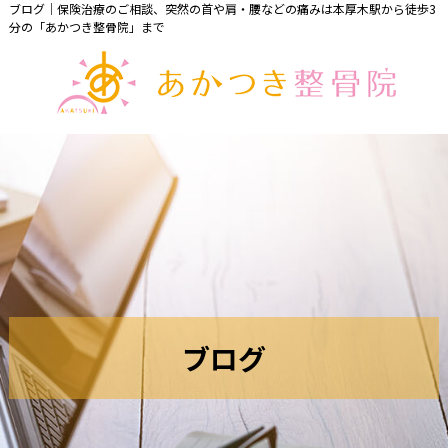
ブログ｜保険治療のご相談、突然の首や肩・腰などの痛みは本厚木駅から徒歩3
分の「あかつき整骨院」まで
ブ
ロ
グ