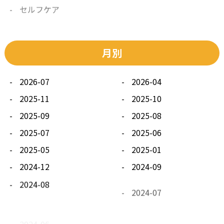
その他
月別
2026-07
2026-04
2025-11
2025-10
2025-09
2025-08
2025-07
2025-06
2025-05
2025-01
2024-12
2024-09
2024-08
2024-07
2024-06
2024-05
2024-04
2024-03