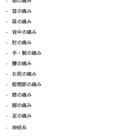
頭の痛み
首の痛み
肩の痛み
背中の痛み
肘の痛み
手・腕の痛み
腰の痛み
お尻の痛み
股関節の痛み
膝の痛み
脚の痛み
足の痛み
神経系
セルフケア