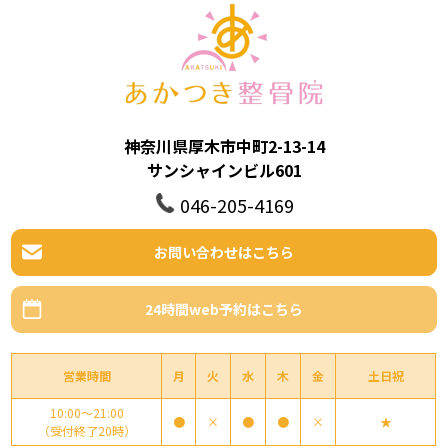
神奈川県厚木市中町2-13-14
サンシャインビル601
046-205-4169
お問い合わせはこちら
24時間web予約はこちら
営業時間
月
火
水
木
金
土日祝
10:00～21:00
●
×
●
●
×
★
（受付終了20時）