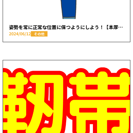
姿勢を常に正常な位置に保つようにしよう！【本厚木駅で痛みの原因を取り除く あかつき整骨院】
2024/06/12
その他