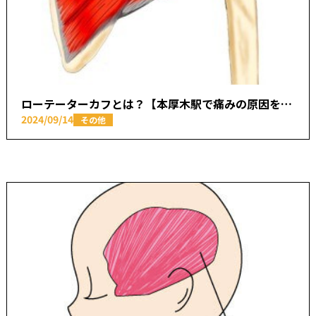
ローテーターカフとは？【本厚木駅で痛みの原因を取り除く あかつき整骨院】
2024/09/14
その他