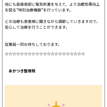
他にも直接患部に電気刺激を与えて、より治癒効果向上
を図る”特別治療機器”を行っています。
どの治療も患者様に聞きながら調節していきますので、
安心して治療を行うことができます。
従業員一同お待ちしております。
☆☆☆☆☆☆☆☆☆☆☆☆☆☆☆☆☆☆☆☆☆
あかつき整骨院