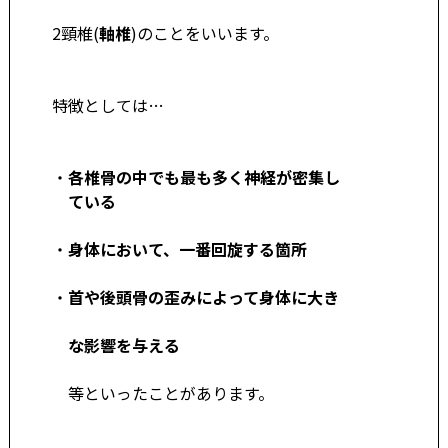
2頸椎(
軸椎
)のことをいいます。
特徴としては…
・
各椎骨の中でも最も多く神経が密集し
ている
・
身体において、一番回旋する箇所
・
首や後頭骨の歪みによって身体に大き
な影響を与える
等といったことがあります。