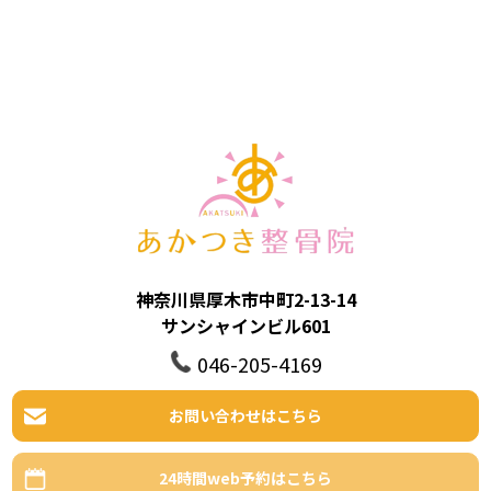
神奈川県厚木市中町2-13-14
サンシャインビル601
046-205-4169
お問い合わせはこちら
24時間web予約はこちら