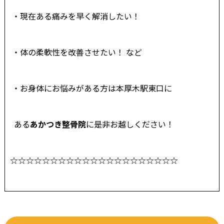
・現在ある痛みを早く解消したい！
・体の柔軟性を改善させたい！ など
・お身体にお悩みがある方は本厚木駅東口に
ある
あかつき整骨院
に是非お越しください！
☆☆☆☆☆☆☆☆☆☆☆☆☆☆☆☆☆☆☆☆☆