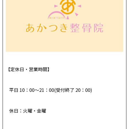
【定休日・営業時間】
平日 10：00～21：00(受付終了 20：00)
休日：火曜・金曜