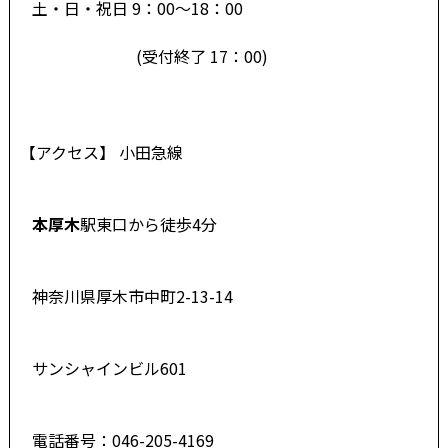
土・日・祝日 9：00～18：00
(受付終了 17：00)
【アクセス】 小田急線
本厚木
駅東口から徒歩4分
神奈川県厚木市中町2-13-14
サンシャインビル601
電話番号：046-205-4169