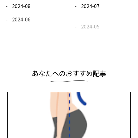
2024-08
2024-07
2024-06
2024-05
2024-04
2024-03
2024-02
2024-01
あ
な
た
へ
の
お
す
す
め
記
事