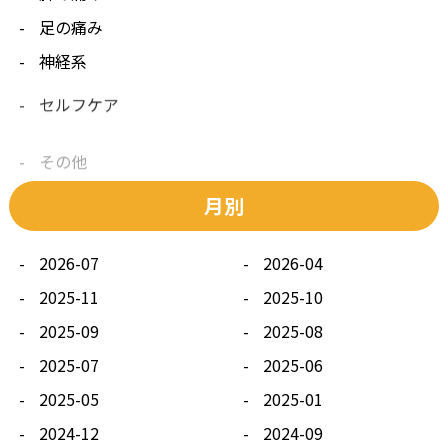
足の痛み
神経系
セルフケア
その他
月別
2026-07
2026-04
2025-11
2025-10
2025-09
2025-08
2025-07
2025-06
2025-05
2025-01
2024-12
2024-09