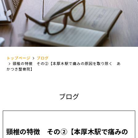
トップページ
ブログ
頸椎の特徴 その②【本厚木駅で痛みの原因を取り除く あ
かつき整骨院】
ブ
ロ
グ
頸椎の特徴 その②【本厚木駅で痛みの