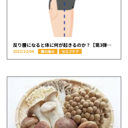
反り腰になると体に何が起きるのか？【第3弾】【本厚木駅で痛みの原因を取り除く あかつき整骨院】
2022/12/04
腰の痛み
セルフケア