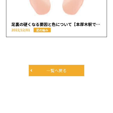
足裏の硬くなる要因と色について【本厚木駅で痛みの原因を取り除く あかつき整骨院】
2022/12/01
足の痛み
一覧へ戻る