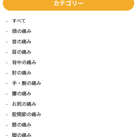
カテゴリー
すべて
頭の痛み
首の痛み
肩の痛み
背中の痛み
肘の痛み
手・腕の痛み
腰の痛み
お尻の痛み
股関節の痛み
膝の痛み
脚の痛み