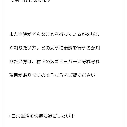
また当院がどんなことを行っているかを詳し
く知りたい方、どのように治療を行うのか知
りたい方は、右下のメニューバーにそれぞれ
項目がありますのでそちらをご覧ください
・日常生活を快適に過ごしたい！