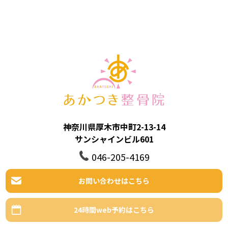
神奈川県厚木市中町2-13-14
サンシャインビル601
046-205-4169
お問い合わせはこちら
24時間web予約はこちら