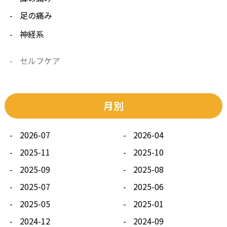
足の痛み
神経系
セルフケア
その他
月別
2026-07
2026-04
2025-11
2025-10
2025-09
2025-08
2025-07
2025-06
2025-05
2025-01
2024-12
2024-09